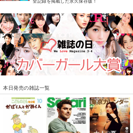
全記録を掲載した永久保存版！
本日発売の雑誌一覧