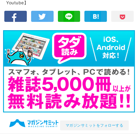
Youtube】
マガジンサミットをフォローする