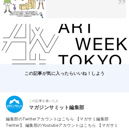
この記事が気に入ったらいいね！しよう
この記事を書いた人
マガジンサミット編集部
編集部のTwitterアカウントはこちら
【マガサミ編集部
Twitter】
編集部のYoutubeアカウントはこちら
【マガサミ