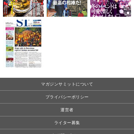
マガジンサミットについて
プライバシーポリシー
運営者
ライター募集