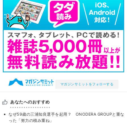
マガジンサミットをフォローする
あなたへのおすすめ
なぜ59歳の三浦知良選手を起用？ ONODERA GROUPと重な
った「努力の積み重ね」