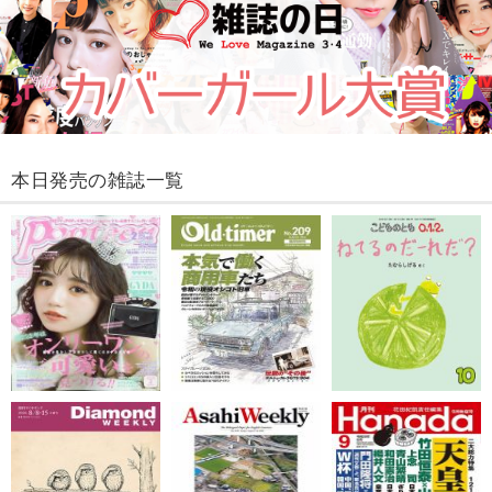
本日発売の雑誌一覧