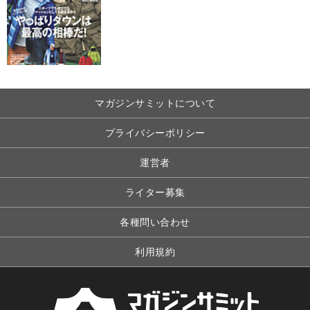
マガジンサミットについて
プライバシーポリシー
運営者
ライター募集
各種問い合わせ
利用規約