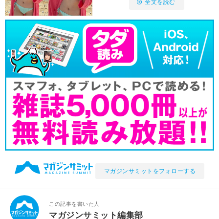
全文を読む
マガジンサミットをフォローする
この記事を書いた人
マガジンサミット編集部