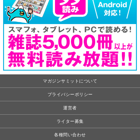
マガジンサミットについて
プライバシーポリシー
運営者
ライター募集
各種問い合わせ