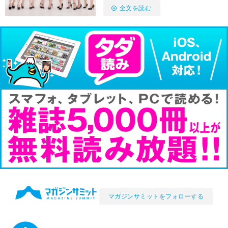
全文を読む
マガジンサミットをフォローする