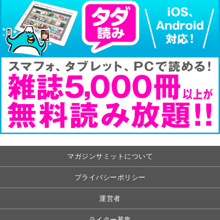
マガジンサミットについて
プライバシーポリシー
運営者
ライター募集