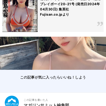
プレイボーイ20-21号 (発売日2024年
04月30日) 集英社
Fujisan.co.jpより
この記事が気に入ったらいいね！しよう
この記事を書いた人
マガジンサミット編集部