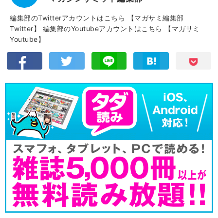
編集部のTwitterアカウントはこちら
【マガサミ編集部
Twitter】
編集部のYoutubeアカウントはこちら
【マガサミ
Youtube】