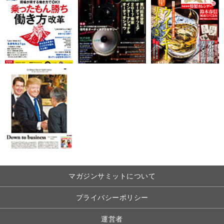
マガジンサミットについて
プライバシーポリシー
運営者