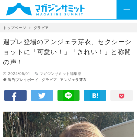
トップページ
グラビア
週プレ登場のアンジェラ芽衣、セクシーシ
ョットに「可愛い！」「きれい！」と称賛
の声！
2024/05/01
マガジンサミット編集部
週刊プレイボーイ
グラビア
アンジェラ芽衣