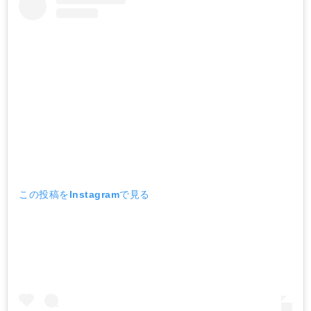
この投稿をInstagramで見る