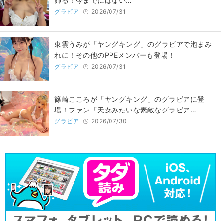
飾る！今までにはない…
グラビア
2026/07/31
東雲うみが「ヤングキング」のグラビアで泡まみ
れに！その他のPPEメンバーも登場！
グラビア
2026/07/31
篠崎こころが「ヤングキング」のグラビアに登
場！ファン「天女みたいな素敵なグラビア…
グラビア
2026/07/30