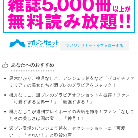
マガジンサミットをフォローする
あなたへのおすすめ
黒木ひかり、桃月なしこ、アンジェラ芽衣など「ゼロイチファ
ミリア」の美女たちが週プレのグラビアをジャック！
桃月なしこ、週プレのグラビアオフショットを披露！ファン
「可愛すぎる世界一！」「最強すぎる！」
桃月なしこが週刊プレイボーイの表紙を飾る！ファン「なしこ
たその美しさは国の宝！」「神号！！」
週プレ登場のアンジェラ芽衣、セクシーショットに「可愛
い！」「きれい！」と称賛の声！