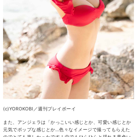
(c)YOROKOBI／週刊プレイボーイ
また、アンジェラは「かっこいい感じとか、可愛い感じとか
元気でポップな感じとか…色々なイメージで撮ってもらえた
のでとても楽しかったです！中でもひらひらと揺れる黄色い