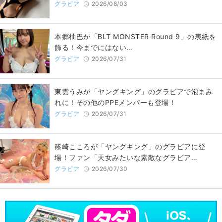
グラビア
2026/08/03
本郷柚巴が「BLT MONSTER Round 9」の表紙を
飾る！今までにはない…
グラビア
2026/07/31
東雲うみが「ヤングキング」のグラビアで泡まみ
れに！その他のPPEメンバーも登場！
グラビア
2026/07/31
篠崎こころが「ヤングキング」のグラビアに登
場！ファン「天女みたいな素敵なグラビア…
グラビア
2026/07/30