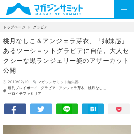
トップページ
グラビア
桃月なしこ＆アンジェラ芽衣、「姉妹感」
あるツーショットグラビアに自信。大人セ
クシーな黒ランジェリー姿のアザーカット
公開
2019/02/19
マガジンサミット編集部
週刊プレイボーイ
グラビア
アンジェラ芽衣
桃月なしこ
ゼロイチファミリア