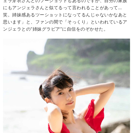
ェラ芽衣さんとのツーショットもあるのですが、自分の家族
にもアンジェラさんと似てるって言われることがあって…
笑。姉妹感あるツーショットになってるんじゃないかなあと
思います」と、ファンの間で「そっくり」といわれているア
ンジェラとの“姉妹グラビア”に自信をのぞかせた。