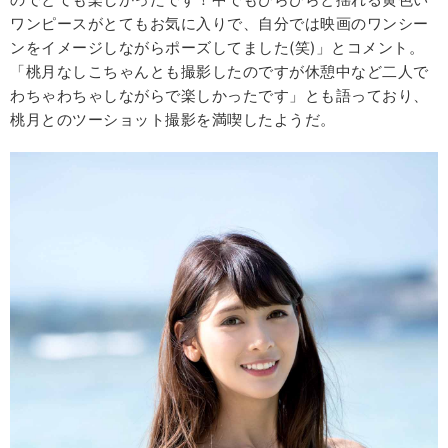
ワンピースがとてもお気に入りで、自分では映画のワンシー
ンをイメージしながらポーズしてました(笑)」とコメント。
「桃月なしこちゃんとも撮影したのですが休憩中など二人で
わちゃわちゃしながらで楽しかったです」とも語っており、
桃月とのツーショット撮影を満喫したようだ。