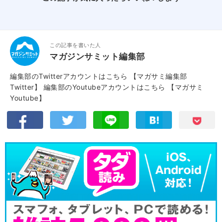
この記事を書いた人
マガジンサミット編集部
編集部のTwitterアカウントはこちら
【マガサミ編集部
Twitter】
編集部のYoutubeアカウントはこちら
【マガサミ
Youtube】