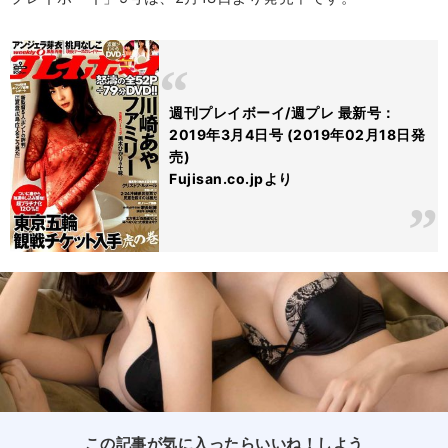
週刊プレイボーイ/週プレ 最新号：
2019年3月4日号 (2019年02月18日発
売)
Fujisan.co.jpより
この記事が気に入ったらいいね！しよう