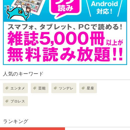
人気のキーワード
エンタメ
芸能
ツンデレ
星座
プロレス
ランキング