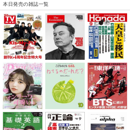
本日発売の雑誌一覧