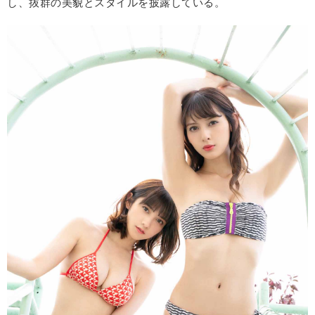
し、抜群の美貌とスタイルを披露している。