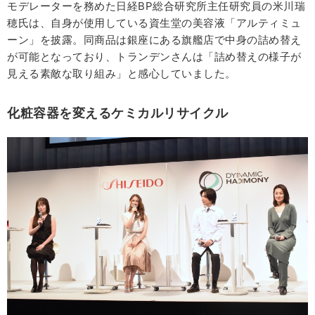
モデレーターを務めた日経BP総合研究所主任研究員の米川瑞
穂氏は、自身が使用している資生堂の美容液「アルティミュ
ーン」を披露。同商品は銀座にある旗艦店で中身の詰め替え
が可能となっており、トランデンさんは「詰め替えの様子が
見える素敵な取り組み」と感心していました。
化粧容器を変えるケミカルリサイクル