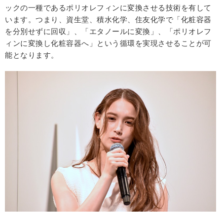
ックの一種であるポリオレフィンに変換させる技術を有して
います。つまり、資生堂、積水化学、住友化学で「化粧容器
を分別せずに回収」、「エタノールに変換」、「ポリオレフ
ィンに変換し化粧容器へ」という循環を実現させることが可
能となります。