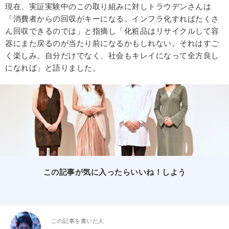
現在、実証実験中のこの取り組みに対しトラウデンさんは
「消費者からの回収がキーになる。インフラ化すればたくさ
ん回収できるのでは」と指摘し「化粧品はリサイクルして容
器にまた戻るのが当たり前になるかもしれない。それはすご
く楽しみ。自分だけでなく、社会もキレイになって全方良し
になれば」と語りました。
この記事が気に入ったらいいね！しよう
この記事を書いた人