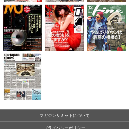
マガジンサミットについて
プライバシーポリシー