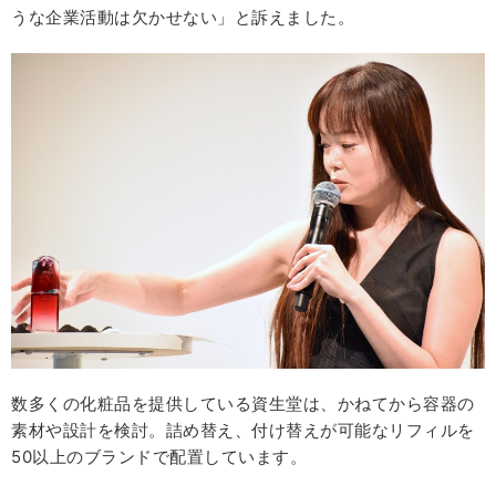
うな企業活動は欠かせない」と訴えました。
数多くの化粧品を提供している資生堂は、かねてから容器の
素材や設計を検討。詰め替え、付け替えが可能なリフィルを
50以上のブランドで配置しています。