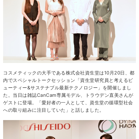
コスメティックの大手である株式会社資生堂は10月20日、都
内でスペシャルトークセッション「資生堂研究員と考えるビ
ューティー&サステナブル最新テクノロジー」を開催しまし
た。当日は雑誌CanCam専属モデル、トラウデン直美さんが
ゲストに登場。「愛好者の一人として、資生堂の循環型社会
への取り組みに注目していた」と話しました。