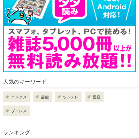
人気のキーワード
エンタメ
芸能
ツンデレ
星座
プロレス
ランキング