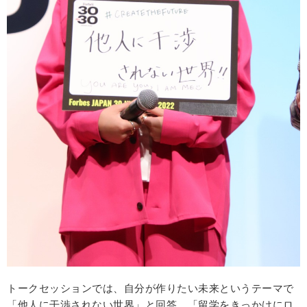
トークセッションでは、自分が作りたい未来というテーマで
「他人に干渉されない世界」と回答。「留学をきっかけにロ