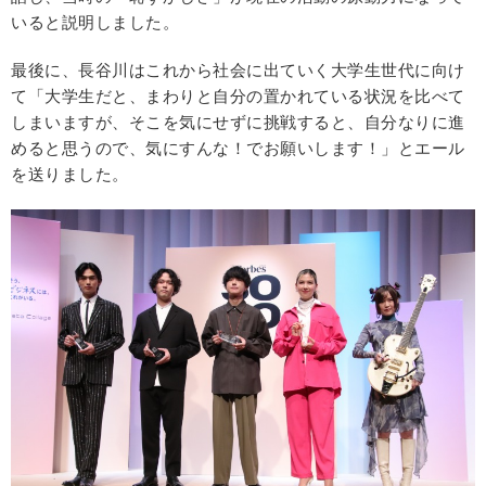
いると説明しました。
最後に、長谷川はこれから社会に出ていく大学生世代に向け
て「大学生だと、まわりと自分の置かれている状況を比べて
しまいますが、そこを気にせずに挑戦すると、自分なりに進
めると思うので、気にすんな！でお願いします！」とエール
を送りました。