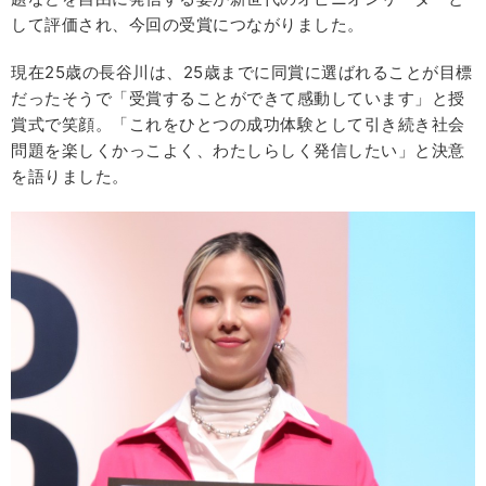
して評価され、今回の受賞につながりました。
現在25歳の長谷川は、25歳までに同賞に選ばれることが目標
だったそうで「受賞することができて感動しています」と授
賞式で笑顔。「これをひとつの成功体験として引き続き社会
問題を楽しくかっこよく、わたしらしく発信したい」と決意
を語りました。