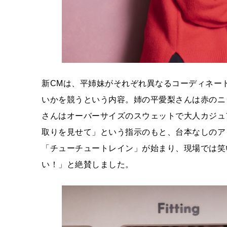
新CMは、平姉妹がそれぞれ異なるコーディネー
いかを競うという内容。姉の平愛梨さんは赤のニ
さんはオーバーサイズのスウェットで大人カジュ
取りを見せて」という指示のもと、台本なしのア
「チューチュートレイン」が始まり、現場では笑
い！」と絶賛しました。