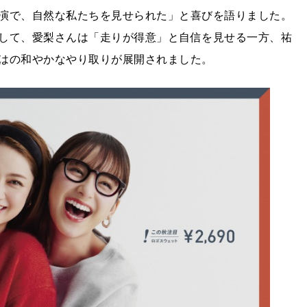
演で、自然な私たちを見せられた」と喜びを語りました。
して、愛梨さんは「走りが得意」と自信を見せる一方、祐
はの和やかなやり取りが展開されました。