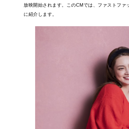
放映開始されます。このCMでは、ファストファッ
に紹介します。