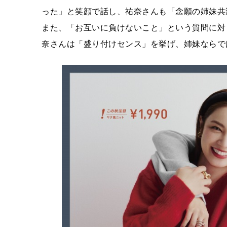
った」と笑顔で話し、祐奈さんも「念願の姉妹共
また、「お互いに負けないこと」という質問に対
奈さんは「盛り付けセンス」を挙げ、姉妹ならで