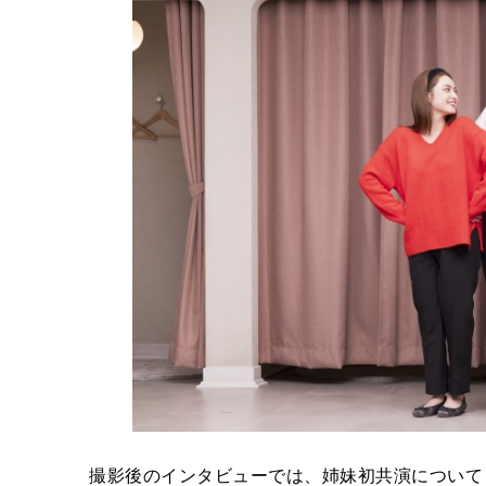
撮影後のインタビューでは、姉妹初共演について