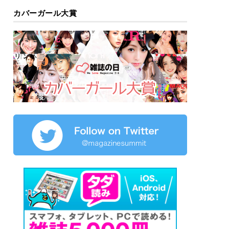
カバーガール大賞