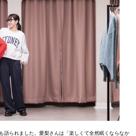
も語られました。愛梨さんは「楽しくて全然眠くならなか