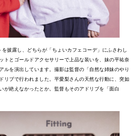
トを披露し、どちらが「ちょいカフェコーデ」にふさわし
ットとゴールドアクセサリーで上品な装いを、妹の平祐奈
アルを演出しています。撮影は監督の「自然な姉妹のやり
ドリブで行われました。平愛梨さんの天然な行動に、突如
いが絶えなかったとか。監督もそのアドリブを「面白