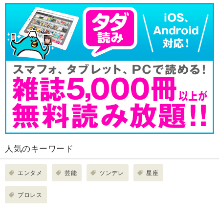
人気のキーワード
エンタメ
芸能
ツンデレ
星座
プロレス