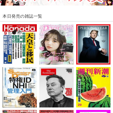
本日発売の雑誌一覧