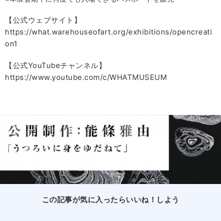
【公式ウェブサイト】
https://what.warehouseofart.org/exhibitions/opencreati
on1
【公式YouTubeチャンネル】
https://www.youtube.com/c/WHATMUSEUM
この記事が気に入ったらいいね！しよう