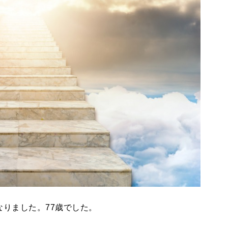
りました。77歳でした。