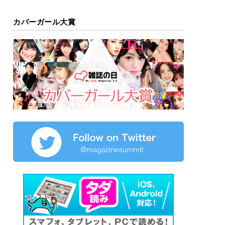
カバーガール大賞