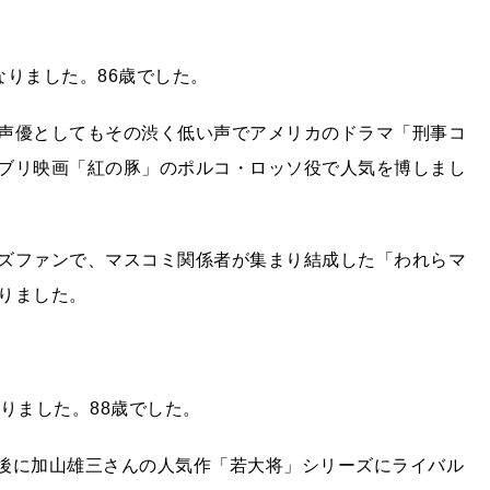
りました。86歳でした。
声優としてもその渋く低い声でアメリカのドラマ「刑事コ
ブリ映画「紅の豚」のポルコ・ロッソ役で人気を博しまし
ズファンで、マスコミ関係者が集まり結成した「われらマ
りました。
りました。88歳でした。
年後に加山雄三さんの人気作「若大将」シリーズにライバル