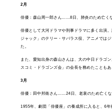
2月
俳優：森山周一郎さん……8日、肺炎のため亡くな
俳優として大河ドラマや刑事ドラマに多く出演。
ジャック」のテリー・サバラス役、アニメではジ
た。
また、愛知出身の森山さんは、大の中日ドラゴン
スコミ・ドラゴンズ会」の会長を務めたこともあ
3月
俳優：田中邦衛さん……24日、老衰のため亡くな
1955年、劇団「俳優座」の養成所に入ると、6