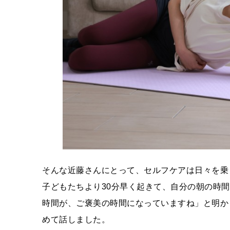
そんな近藤さんにとって、セルフケアは日々を乗
子どもたちより30分早く起きて、自分の朝の時
時間が、ご褒美の時間になっていますね」と明か
めて話しました。