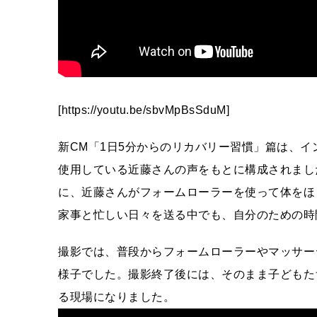
[https://youtu.be/sbvMpBsSduM]
新CM「1日5分からのリカバリー習慣」篇は、
使用している近藤さんの声をもとに構成されまし
に、近藤さんがフォームローラーを使って体をほ
家事と忙しい日々を送る中でも、自分のための時
撮影では、普段からフォームローラーやマッサー
様子でした。撮影終了後には、そのまま子どもた
る現場になりました。