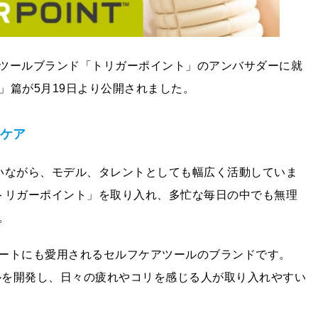
ツールブランド「トリガーポイント」のアンバサダーに就
」篇が5月19日より公開されました。
フケア
いながら、モデル、タレントとしても幅広く活動していま
トリガーポイント」を取り入れ、多忙な毎日の中でも無理
。
ートにも愛用されるセルフケアツールのブランドです。
ールを開発し、日々の疲れやコリを感じる人が取り入れやすい