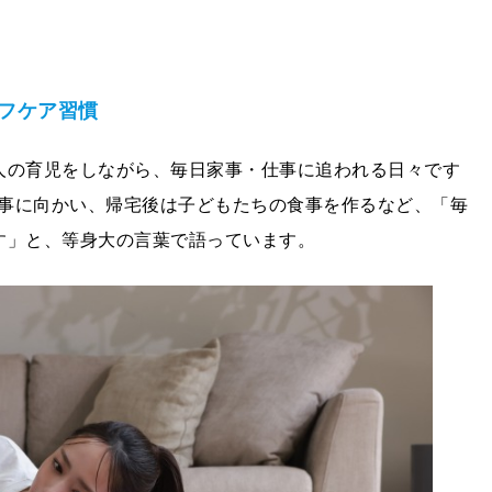
フケア習慣
人の育児をしながら、毎日家事・仕事に追われる日々です
事に向かい、帰宅後は子どもたちの食事を作るなど、「毎
す」と、等身大の言葉で語っています。