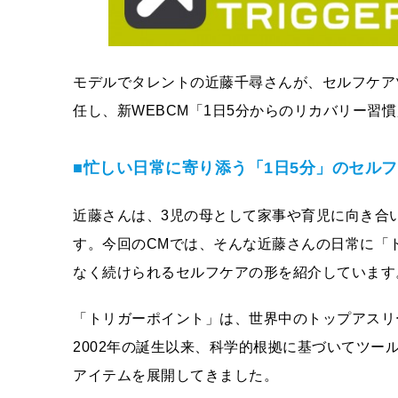
モデルでタレントの近藤千尋さんが、セルフケア
任し、新WEBCM「1日5分からのリカバリー習慣
■忙しい日常に寄り添う「1日5分」のセル
近藤さんは、3児の母として家事や育児に向き合
す。今回のCMでは、そんな近藤さんの日常に「
なく続けられるセルフケアの形を紹介しています
「トリガーポイント」は、世界中のトップアスリ
2002年の誕生以来、科学的根拠に基づいてツ
アイテムを展開してきました。