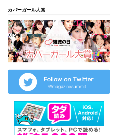
カバーガール大賞