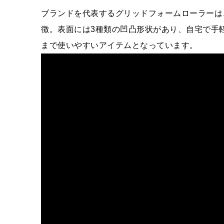
ブランドを代表するグリッドフォームローラーは
徴。表面には3種類の凹凸形状があり、自宅で手
まで使いやすいアイテムとなっています。