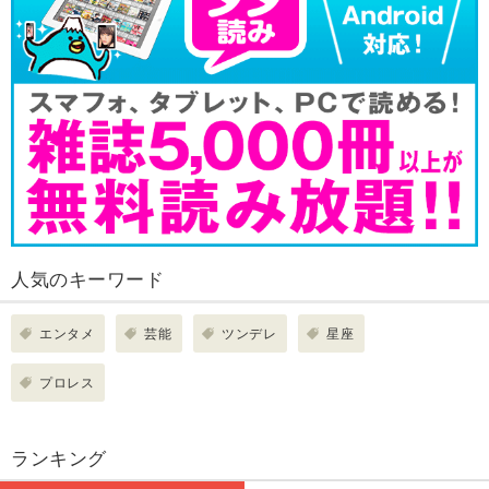
人気のキーワード
エンタメ
芸能
ツンデレ
星座
プロレス
ランキング