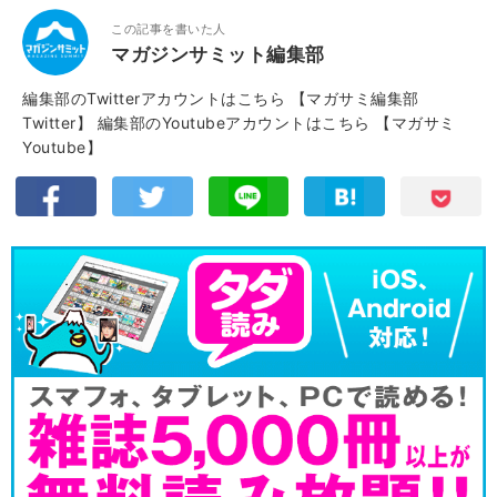
この記事を書いた人
マガジンサミット編集部
編集部のTwitterアカウントはこちら
【マガサミ編集部
Twitter】
編集部のYoutubeアカウントはこちら
【マガサミ
Youtube】