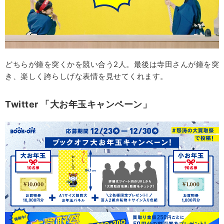
どちらが鐘を突くかを競い合う2人。最後は寺田さんが鐘を突
き、楽しく誇らしげな表情を見せてくれます。
Twitter
「大お年玉キャンペーン」