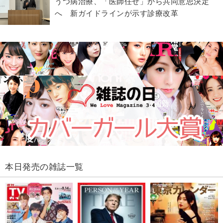
うつ病治療、「医師任せ」から共同意思決定
へ 新ガイドラインが示す診療改革
本日発売の雑誌一覧