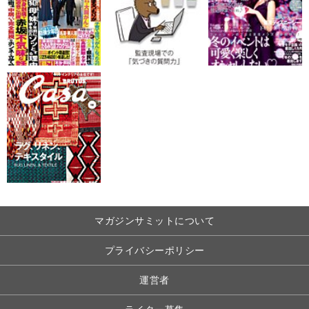
マガジンサミットについて
プライバシーポリシー
運営者