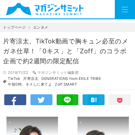
トップページ
エンタメ
片寄涼太、TikTok動画で胸キュン必至のメ
ガネ仕草！「0キス」と「Zoff」のコラボ
企画で約2週間の限定配信
2019/11/22
マガジンサミット編集部
TikTok
片寄涼太
GENERATIONS from EXILE TRIBE
午前0時、キスしに来てよ
Zoff SMART