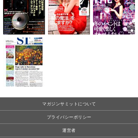
マガジンサミットについて
プライバシーポリシー
運営者