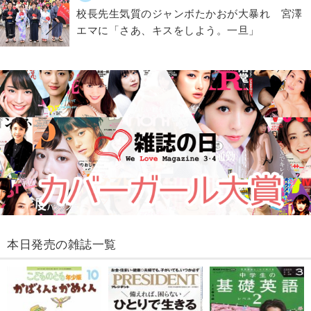
校長先生気質のジャンボたかおが大暴れ 宮澤
エマに「さあ、キスをしよう。一旦」
本日発売の雑誌一覧