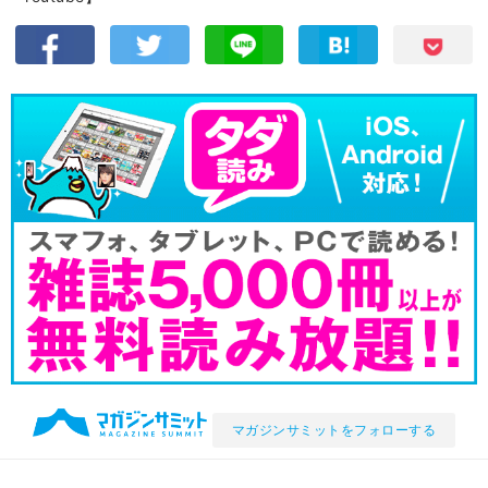
マガジンサミットをフォローする