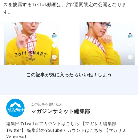
スを披露するTikTok動画は、約2週間限定の公開となりま
す。
この記事が気に入ったらいいね！しよう
この記事を書いた人
マガジンサミット編集部
編集部のTwitterアカウントはこちら
【マガサミ編集部
Twitter】
編集部のYoutubeアカウントはこちら
【マガサミ
Youtube】