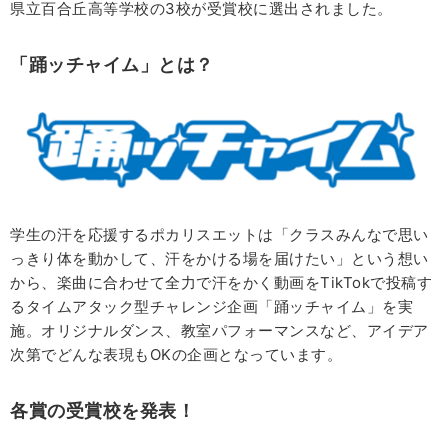
県立百合丘高等学校の3校が受賞校に選出されました。
「踊ッチャイム」とは？
学生の汗を応援するポカリスエットは「クラスみんなで思い
っきり体を動かして、汗をかける場を届けたい」という想い
から、楽曲に合わせて全力で汗をかく動画をTikTokで投稿す
るタイムアタック型チャレンジ企画「踊ッチャイム」を実
施。オリジナルダンス、教室パフォーマンスなど、アイデア
次第でどんな表現もOKの企画となっています。
各賞の受賞校を発表！