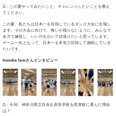
Q：この夏やってみたいこと、チャレンジしたいことを教え
てください。
この夏、私たちは日本一を目指しているダンス大会に出場し
ます。その大会に向けて、悔いが残らないように、みんなで
全力で練習し、いい汗をかいて頑張りたいと思っています。
チーム一丸となって、日本一を本気で目指して挑戦していき
たいです。
Hoodie famさんインタビュー
Q：今回、神奈川県立百合丘高等学校を受賞校に選んだ理由
は？