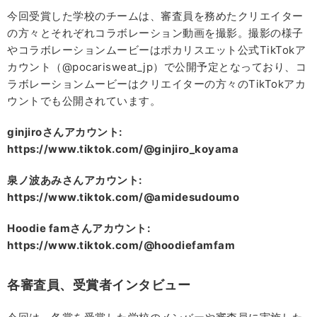
今回受賞した学校のチームは、審査員を務めたクリエイター
の方々とそれぞれコラボレーション動画を撮影。撮影の様子
やコラボレーションムービーはポカリスエット公式TikTokア
カウント（@pocarisweat_jp）で公開予定となっており、コ
ラボレーションムービーはクリエイターの方々のTikTokアカ
ウントでも公開されています。
ginjiroさんアカウント:
https://www.tiktok.com/@ginjiro_koyama
泉ノ波あみさんアカウント:
https://www.tiktok.com/@amidesudoumo
Hoodie famさんアカウント:
https://www.tiktok.com/@hoodiefamfam
各審査員、受賞者インタビュー