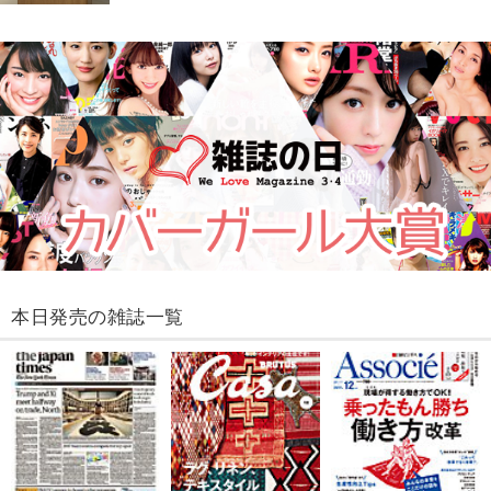
本日発売の雑誌一覧