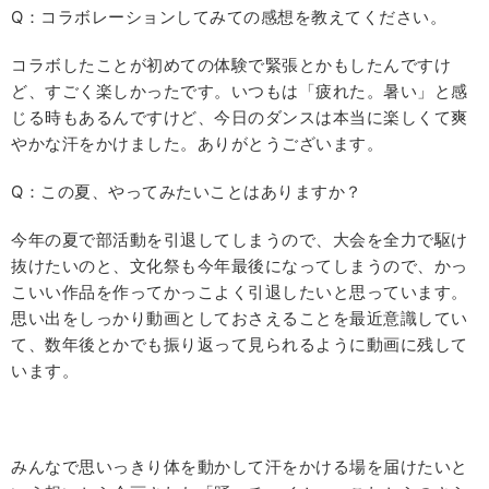
Q：コラボレーションしてみての感想を教えてください。
コラボしたことが初めての体験で緊張とかもしたんですけ
ど、すごく楽しかったです。いつもは「疲れた。暑い」と感
じる時もあるんですけど、今日のダンスは本当に楽しくて爽
やかな汗をかけました。ありがとうございます。
Q：この夏、やってみたいことはありますか？
今年の夏で部活動を引退してしまうので、大会を全力で駆け
抜けたいのと、文化祭も今年最後になってしまうので、かっ
こいい作品を作ってかっこよく引退したいと思っています。
思い出をしっかり動画としておさえることを最近意識してい
て、数年後とかでも振り返って見られるように動画に残して
います。
みんなで思いっきり体を動かして汗をかける場を届けたいと