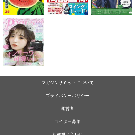
マガジンサミットについて
プライバシーポリシー
運営者
ライター募集
各種問い合わせ