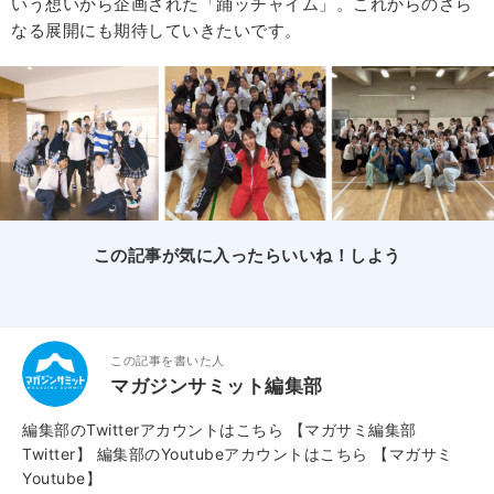
いう想いから企画された「踊ッチャイム」。これからのさら
なる展開にも期待していきたいです。
この記事が気に入ったらいいね！しよう
この記事を書いた人
マガジンサミット編集部
編集部のTwitterアカウントはこちら
【マガサミ編集部
Twitter】
編集部のYoutubeアカウントはこちら
【マガサミ
Youtube】