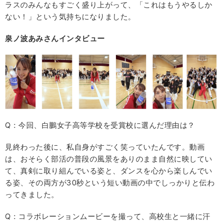
ラスのみんなもすごく盛り上がって、「これはもうやるしか
ない！」という気持ちになりました。
泉ノ波あみさんインタビュー
Q：今回、白鵬女子高等学校を受賞校に選んだ理由は？
見終わった後に、私自身がすごく笑っていたんです。動画
は、おそらく部活の普段の風景をありのまま自然に映してい
て、真剣に取り組んでいる姿と、ダンスを心から楽しんでい
る姿、その両方が30秒という短い動画の中でしっかりと伝わ
ってきました。
Q：コラボレーションムービーを撮って、高校生と一緒に汗