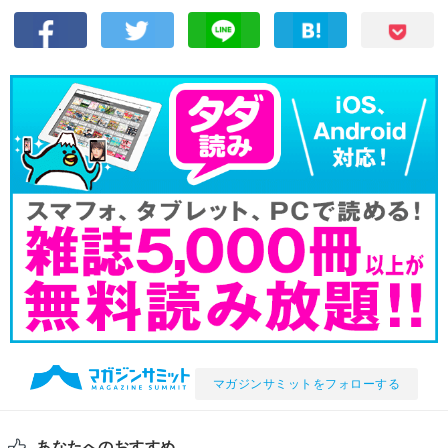
マガジンサミットをフォローする
あなたへのおすすめ