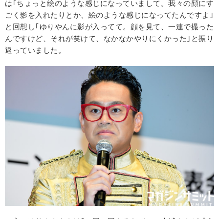
は｢ちょっと絵のような感じになっていまして。我々の顔にす
ごく影を入れたりとか、絵のような感じになってたんですよ｣
と回想し｢ゆりやんに影が入ってて。顔を見て、一連で撮った
んですけど、それが笑けて、なかなかやりにくかった｣と振り
返っていました。