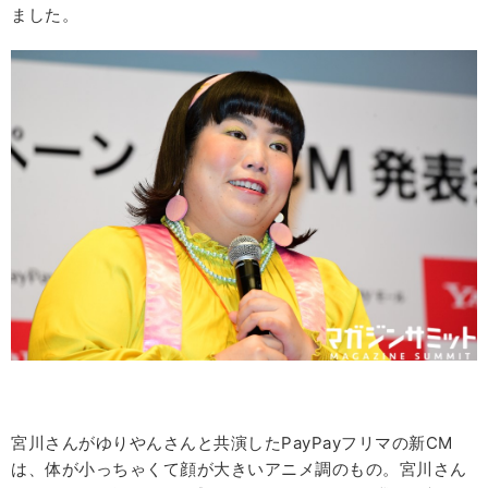
ました。
宮川さんがゆりやんさんと共演したPayPayフリマの新CM
は、体が小っちゃくて顔が大きいアニメ調のもの。宮川さん