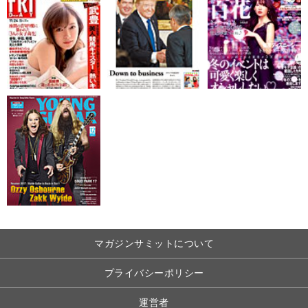
マガジンサミットについて
プライバシーポリシー
運営者