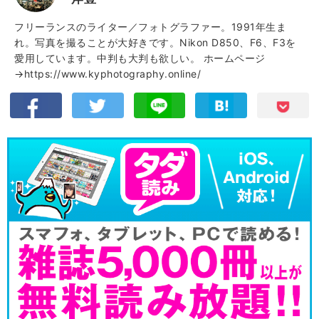
フリーランスのライター／フォトグラファー。1991年生ま
れ。写真を撮ることが大好きです。Nikon D850、F6、F3を
愛用しています。中判も大判も欲しい。
ホームページ
→https://www.kyphotography.online/