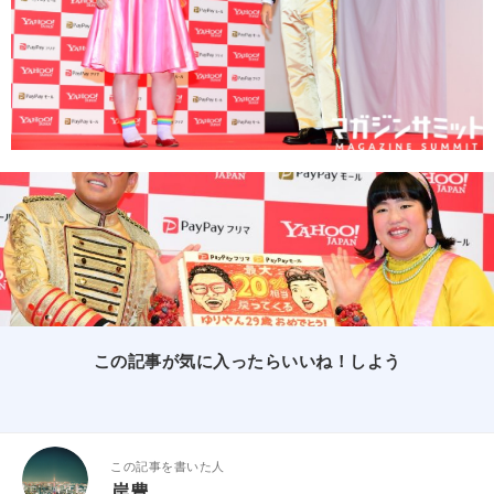
この記事が気に入ったらいいね！しよう
この記事を書いた人
岸豊