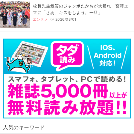
校長先生気質のジャンボたかおが大暴れ 宮澤エ
マに「さあ、キスをしよう。一旦」
エンタメ
2026/08/01
人気のキーワード