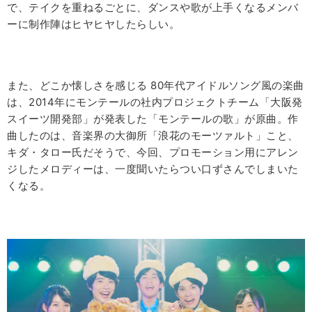
で、テイクを重ねるごとに、ダンスや歌が上手くなるメンバ
ーに制作陣はヒヤヒヤしたらしい。
また、どこか懐しさを感じる 80年代アイドルソング風の楽曲
は、2014年にモンテールの社内プロジェクトチーム「大阪発
スイーツ開発部」が発表した「モンテールの歌」が原曲。作
曲したのは、音楽界の大御所「浪花のモーツァルト」こと、
キダ・タロー氏だそうで、今回、プロモーション用にアレン
ジしたメロディーは、一度聞いたらつい口ずさんでしまいた
くなる。