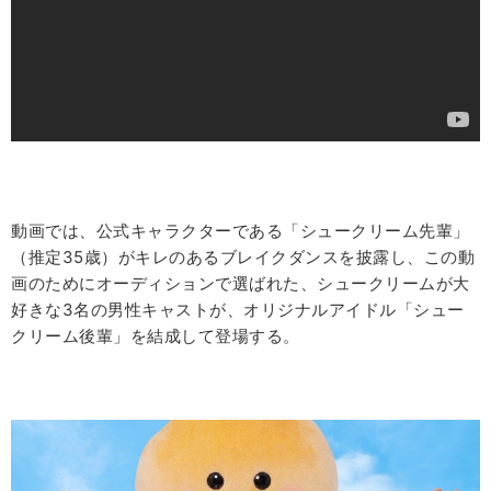
動画では、公式キャラクターである「シュークリーム先輩」
（推定35歳）がキレのあるブレイクダンスを披露し、この動
画のためにオーディションで選ばれた、シュークリームが大
好きな3名の男性キャストが、オリジナルアイドル「シュー
クリーム後輩」を結成して登場する。