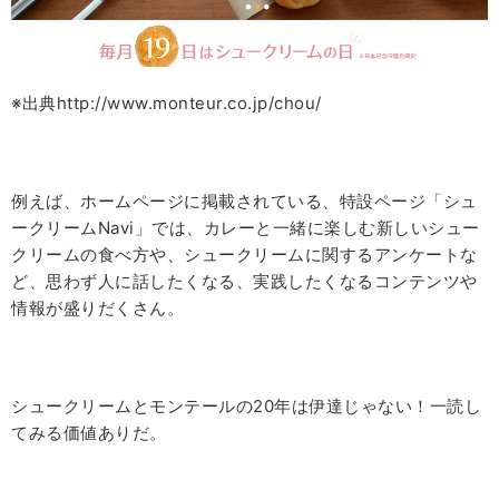
※出典http://www.monteur.co.jp/chou/
例えば、
ホームページに掲載されている、特設ページ
「シュ
ークリームNavi」では、カレーと一緒に楽しむ新しいシュー
クリームの食べ方や、シュークリームに関するアンケートな
ど、思わず人に話したくなる、実践したくなるコンテンツや
情報が盛りだくさん。
シュークリームとモンテールの20年は伊達じゃない！一読し
てみる価値ありだ。