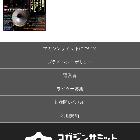
マガジンサミットについて
プライバシーポリシー
運営者
ライター募集
各種問い合わせ
利用規約