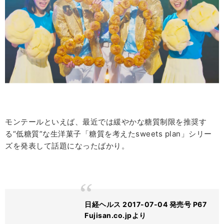
モンテールといえば、最近では緩やかな糖質制限を推奨す
る“低糖質”な生洋菓子「糖質を考えたsweets plan」シリー
ズを発表して話題になったばかり。
日経ヘルス 2017-07-04 発売号 P67
Fujisan.co.jpより