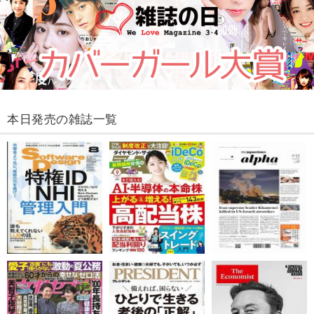
本日発売の雑誌一覧