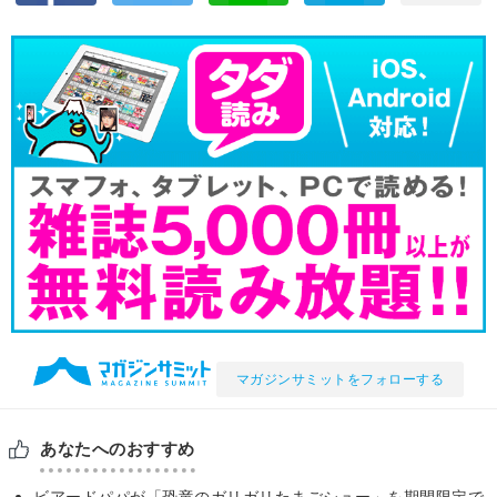
マガジンサミットをフォローする
あなたへのおすすめ
ビアードパパが「恐竜のガリガリたまごシュー」を期間限定で