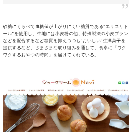
砂糖にくらべて血糖値が上がりにくい糖質である“エリスリト
ール”を使用し、生地には小麦粉の他、特殊製法の小麦ブラン
などを配合するなど糖質を抑えつつも“おいしい”生洋菓子を
提供するなど、さまざまな取り組みを通して、食卓に「ワク
ワクするおやつの時間」を届けてくれている。