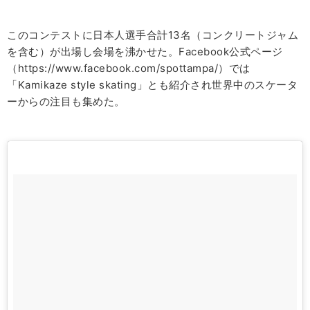
このコンテストに日本人選手合計
13
名（コンクリートジャム
を含む）が出場し会場を沸かせた。Facebook公式ページ
（
https://www.facebook.com/spottampa/）
では
「
Kamikaze style skating
」とも紹介され世界中のスケータ
ーからの注目も集めた。