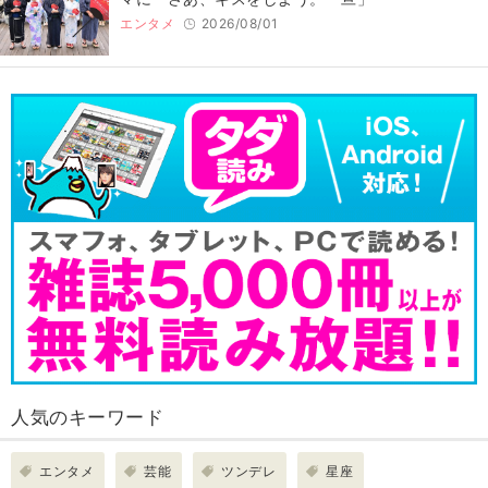
エンタメ
2026/08/01
人気のキーワード
エンタメ
芸能
ツンデレ
星座