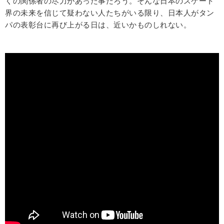
くの関係者の尽力があった事だろう。そんな日本のスケート
界の未来を信じて疑わない人たちがいる限り、日本人がタン
パの表彰台に再び上がる日は、近いかものしれない。