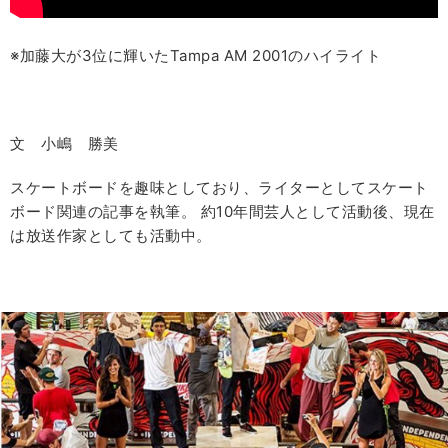
※加藤大が3位に輝いたTampa AM 2001のハイライト
文 小嶋 勝美
スケートボードを趣味としており、ライターとしてスケート
ボード関連の記事を執筆。 約10年間芸人として活動後、現在
は放送作家としても活動中。