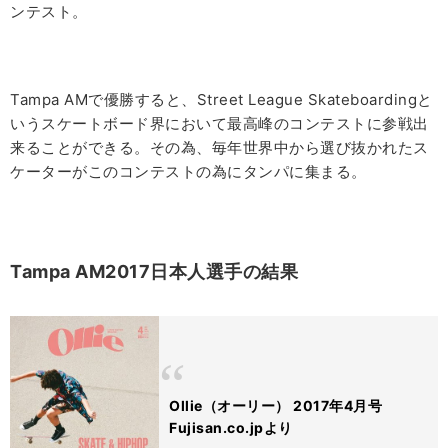
ンテスト。
Tampa AMで優勝すると、
Street League Skateboarding
と
いうスケートボード界において最高峰のコンテストに参戦出
来ることができる。その為、毎年世界中から選び抜かれたス
ケーターがこのコンテストの為にタンパに集まる。
Tampa AM2017日本人選手の結果
Ollie（オーリー） 2017年4月号
Fujisan.co.jpより