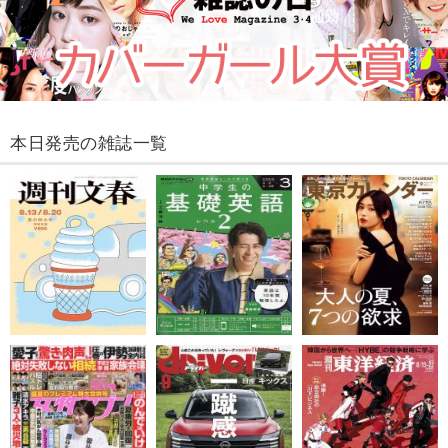
本日発売の雑誌一覧