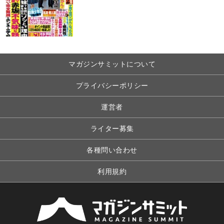
マガジンサミットについて
プライバシーポリシー
運営者
ライター募集
各種問い合わせ
利用規約