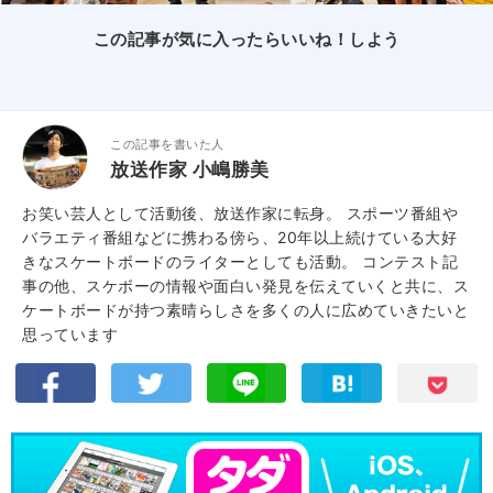
この記事が気に入ったらいいね！しよう
この記事を書いた人
放送作家 小嶋勝美
お笑い芸人として活動後、放送作家に転身。 スポーツ番組や
バラエティ番組などに携わる傍ら、20年以上続けている大好
きなスケートボードのライターとしても活動。 コンテスト記
事の他、スケボーの情報や面白い発見を伝えていくと共に、ス
ケートボードが持つ素晴らしさを多くの人に広めていきたいと
思っています