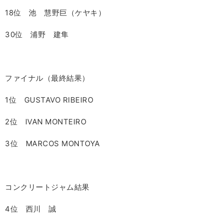
18位 池 慧野巨（ケヤキ）
30位 浦野 建隼
ファイナル（最終結果）
1位
GUSTAVO RIBEIRO
2位
IVAN MONTEIRO
3位
MARCOS MONTOYA
コンクリートジャム結果
4位 西川 誠