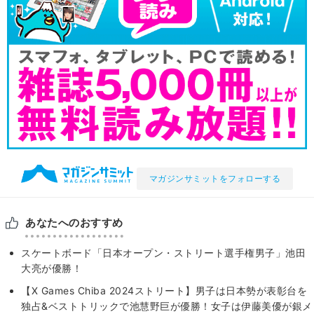
マガジンサミットをフォローする
あなたへのおすすめ
スケートボード「日本オープン・ストリート選手権男子」池田
大亮が優勝！
【X Games Chiba 2024ストリート】男子は日本勢が表彰台を
独占&ベストトリックで池慧野巨が優勝！女子は伊藤美優が銀メ