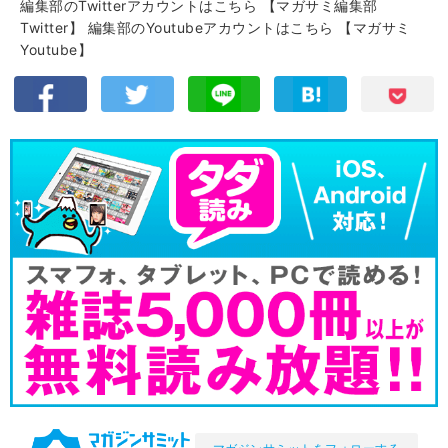
編集部のTwitterアカウントはこちら
【マガサミ編集部
Twitter】
編集部のYoutubeアカウントはこちら
【マガサミ
Youtube】