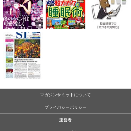
マガジンサミットについて
プライバシーポリシー
運営者