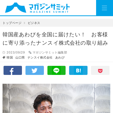
トップページ
ビジネス
韓国産あわびを全国に届けたい！ お客様
に寄り添ったナンスイ株式会社の取り組み
2023/09/29
マガジンサミット編集部
韓国
山口県
ナンスイ株式会社
あわび