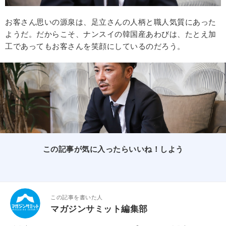
お客さん思いの源泉は、足立さんの人柄と職人気質にあった
ようだ。だからこそ、ナンスイの韓国産あわびは、たとえ加
工であってもお客さんを笑顔にしているのだろう。
この記事が気に入ったらいいね！しよう
この記事を書いた人
マガジンサミット編集部