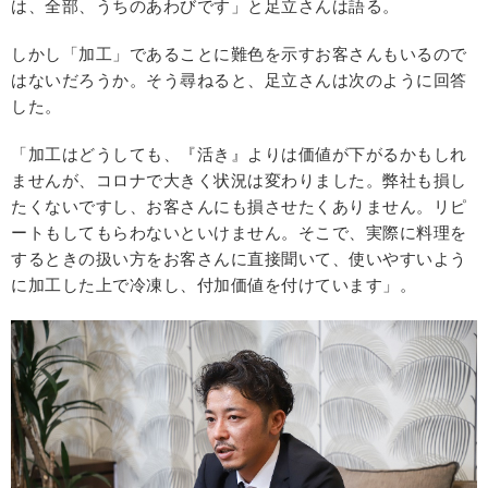
は、全部、うちのあわびです」と足立さんは語る。
しかし「加工」であることに難色を示すお客さんもいるので
はないだろうか。そう尋ねると、足立さんは次のように回答
した。
「加工はどうしても、『活き』よりは価値が下がるかもしれ
ませんが、コロナで大きく状況は変わりました。弊社も損し
たくないですし、お客さんにも損させたくありません。リピ
ートもしてもらわないといけません。そこで、実際に料理を
するときの扱い方をお客さんに直接聞いて、使いやすいよう
に加工した上で冷凍し、付加価値を付けています」。