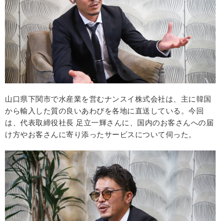
山口県下関市で水産業を営むナンスイ株式会社は、主に韓国
から輸入した質の良いあわびを各地に直送している。今回
は、代表取締役社長 足立一輝さんに、国内のお客さんへの届
け方やお客さんに寄り添ったサービスについて伺った。