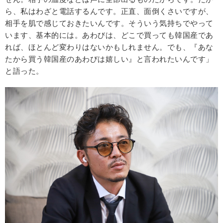
ら、私はわざと電話するんです。正直、面倒くさいですが、
相手を肌で感じておきたいんです。そういう気持ちでやって
います、基本的には。あわびは、どこで買っても韓国産であ
れば、ほとんど変わりはないかもしれません。でも、『あな
たから買う韓国産のあわびは嬉しい』と言われたいんです」
と語った。