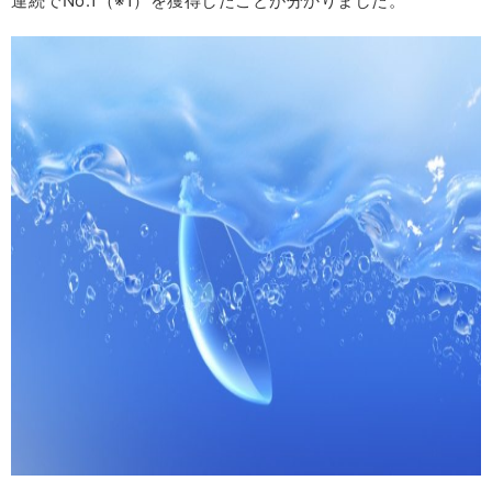
連続でNo.1（※1）を獲得したことが分かりました。