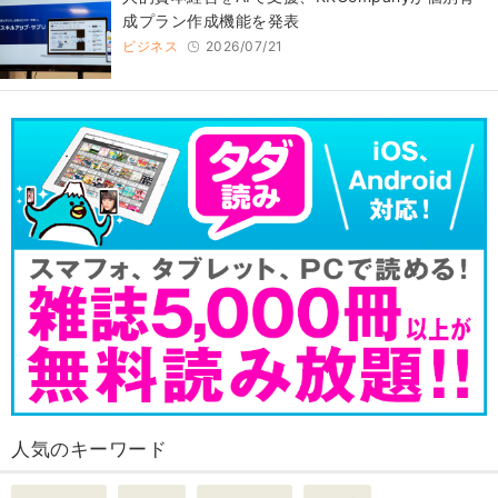
成プラン作成機能を発表
ビジネス
2026/07/21
人気のキーワード