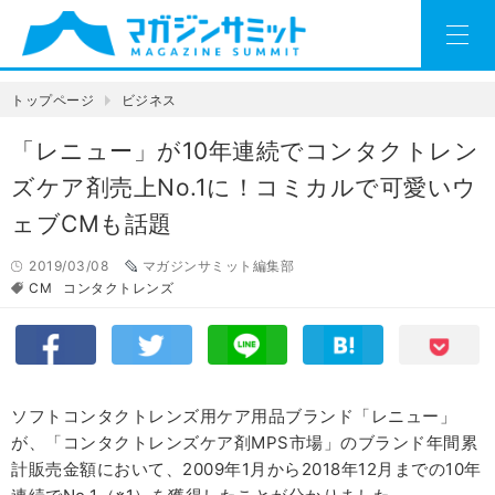
トップページ
ビジネス
「レニュー」が10年連続でコンタクトレン
ズケア剤売上No.1に！コミカルで可愛いウ
ェブCMも話題
2019/03/08
マガジンサミット編集部
CM
コンタクトレンズ
ソフトコンタクトレンズ用ケア用品ブランド「レニュー」
が、「コンタクトレンズケア剤MPS市場」のブランド年間累
計販売金額において、2009年1月から2018年12月までの10年