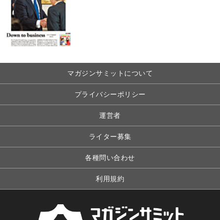
マガジンサミットについて
プライバシーポリシー
運営者
ライター募集
各種問い合わせ
利用規約