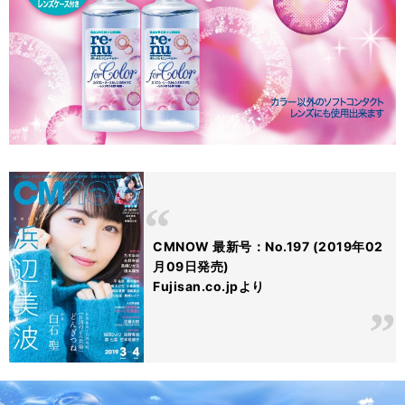
CMNOW 最新号：No.197 (2019年02
月09日発売)
Fujisan.co.jpより