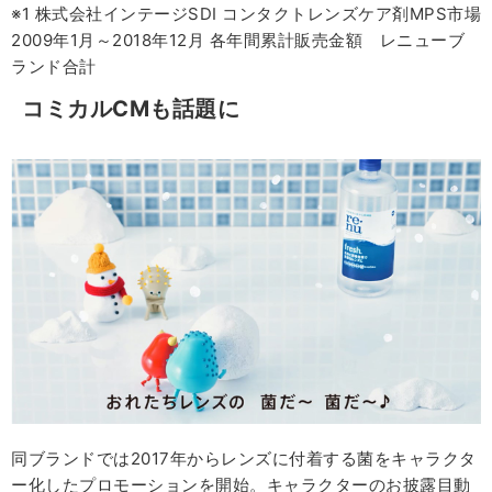
※1 株式会社インテージSDI コンタクトレンズケア剤MPS市場
2009年1月～2018年12月 各年間累計販売金額 レニューブ
ランド合計
コミカルCMも話題に
同ブランドでは2017年からレンズに付着する菌をキャラクタ
ー化したプロモーションを開始。キャラクターのお披露目動