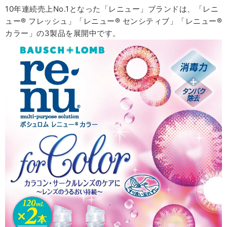
10年連続売上No.1となった「レニュー」ブランドは、「レニ
ュー® フレッシュ」「レニュー® センシティブ」「レニュー®
カラー」の3製品を展開中です。