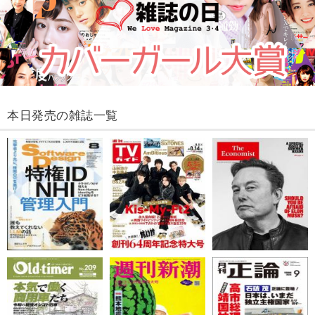
本日発売の雑誌一覧