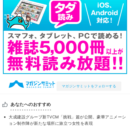
マガジンサミットをフォローする
あなたへのおすすめ
大成建設グループ新TVCM「挑戦」篇が公開。豪華アニメーシ
ョン制作陣が新たな場所に旅立つ女性を表現