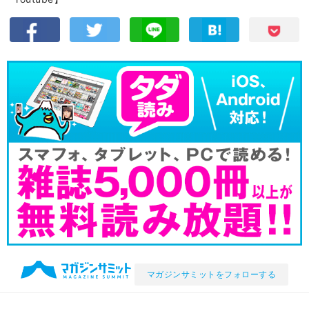
マガジンサミットをフォローする