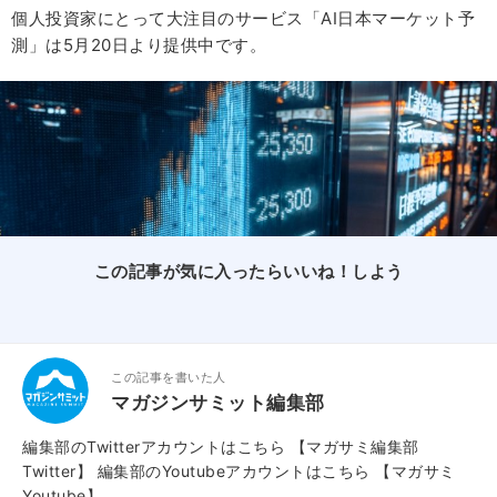
個人投資家にとって大注目のサービス「AI日本マーケット予
測」は5月20日より提供中です。
この記事が気に入ったらいいね！しよう
この記事を書いた人
マガジンサミット編集部
編集部のTwitterアカウントはこちら
【マガサミ編集部
Twitter】
編集部のYoutubeアカウントはこちら
【マガサミ
Youtube】