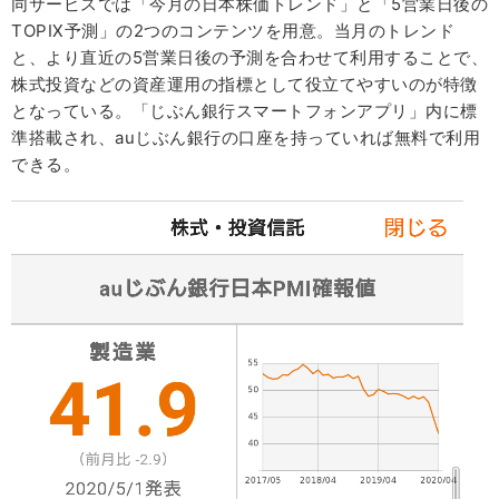
同サービスでは「今月の日本株価トレンド」と「5営業日後の
TOPIX予測」の2つのコンテンツを用意。当月のトレンド
と、より直近の5営業日後の予測を合わせて利用することで、
株式投資などの資産運用の指標として役立てやすいのが特徴
となっている。「じぶん銀行スマートフォンアプリ」内に標
準搭載され、auじぶん銀行の口座を持っていれば無料で利用
できる。