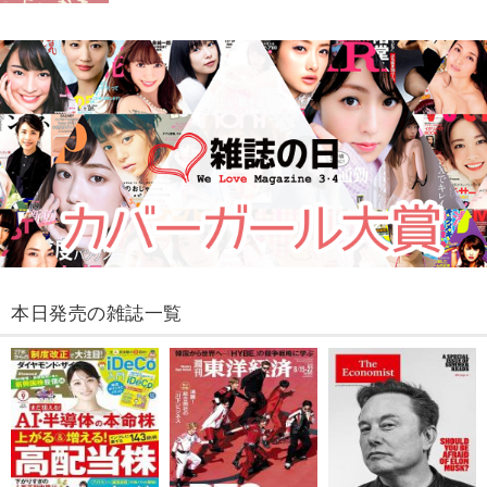
本日発売の雑誌一覧