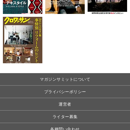
マガジンサミットについて
プライバシーポリシー
運営者
ライター募集
各種問い合わせ