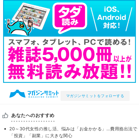
マガジンサミットをフォローする
あなたへのおすすめ
20～30代女性の推し活、悩みは「お金かかる」…費用捻出法で
「投資」「副業」に大きな関心