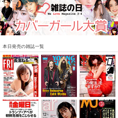
本日発売の雑誌一覧