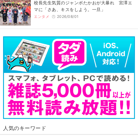
校長先生気質のジャンボたかおが大暴れ 宮澤エ
マに「さあ、キスをしよう。一旦」
エンタメ
2026/08/01
人気のキーワード