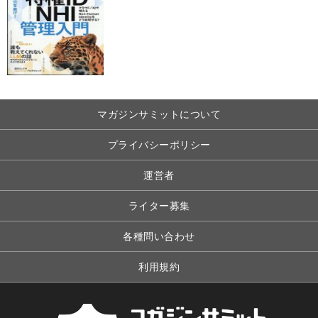
マガジンサミットについて
プライバシーポリシー
運営者
ライター募集
各種問い合わせ
利用規約