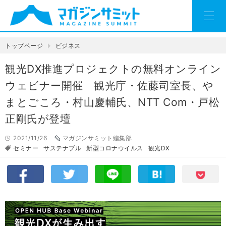
トップページ
ビジネス
観光DX推進プロジェクトの無料オンライン
ウェビナー開催 観光庁・佐藤司室長、や
まとごころ・村山慶輔氏、NTT Com・戸松
正剛氏が登壇
2021/11/26
マガジンサミット編集部
セミナー
サステナブル
新型コロナウイルス
観光DX