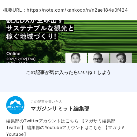
概要URL：https://note.com/kankodx/n/n2ae184e0f424
この記事が気に入ったらいいね！しよう
この記事を書いた人
マガジンサミット編集部
編集部のTwitterアカウントはこちら
【マガサミ編集部
Twitter】
編集部のYoutubeアカウントはこちら
【マガサミ
Youtube】