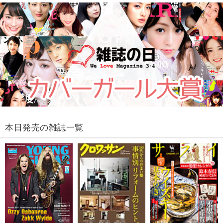
本日発売の雑誌一覧