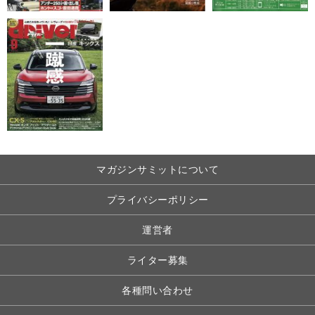
マガジンサミットについて
プライバシーポリシー
運営者
ライター募集
各種問い合わせ