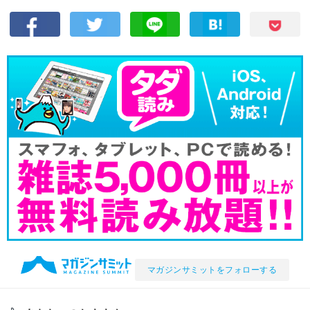
マガジンサミットをフォローする