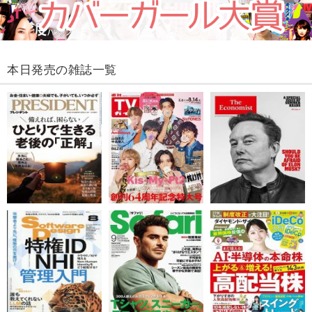
本日発売の雑誌一覧