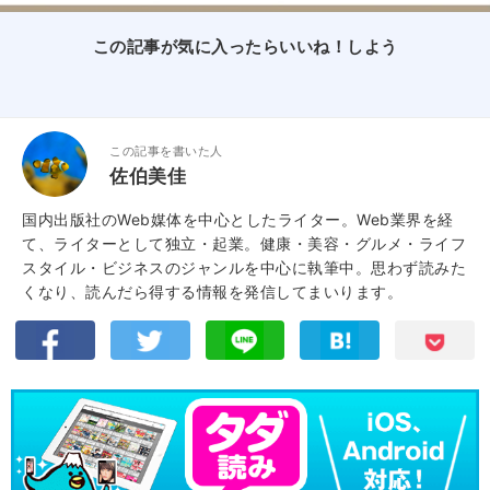
この記事が気に入ったらいいね！しよう
この記事を書いた人
佐伯美佳
国内出版社のWeb媒体を中心としたライター。Web業界を経
て、ライターとして独立・起業。健康・美容・グルメ・ライフ
スタイル・ビジネスのジャンルを中心に執筆中。思わず読みた
くなり、読んだら得する情報を発信してまいります。