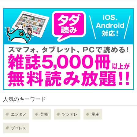
人気のキーワード
エンタメ
芸能
ツンデレ
星座
プロレス