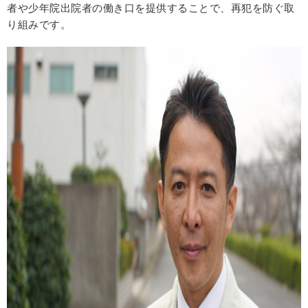
者や少年院出院者の働き口を提供することで、再犯を防ぐ取
り組みです。