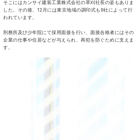
そこにはカンサイ建装工業株式会社の草刈社長の姿もありま
した。その後、12月には東京地域の調印式も9社によって行
われています。
刑務所及び少年院にて採用面接を行い、面接合格者にはその
企業の仕事や住居などが与えられ、再犯を防ぐために支えま
す。