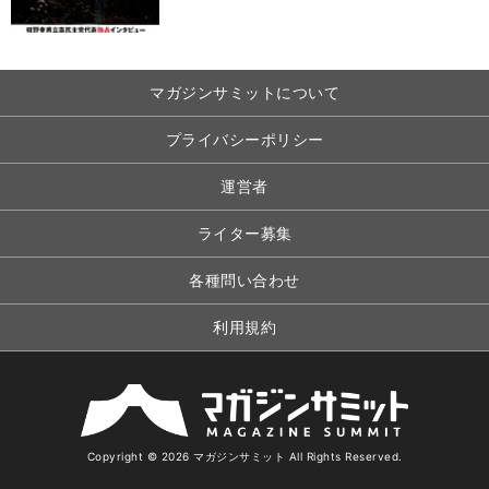
マガジンサミットについて
プライバシーポリシー
運営者
ライター募集
各種問い合わせ
利用規約
Copyright © 2026 マガジンサミット All Rights Reserved.