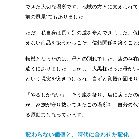
できた大切な場所です。地域の方々に支えられて
前の風景”でもありました。
ただ、私自身は長く別の道を歩んできました。保
えない商品を扱うからこそ、信頼関係を築くこと
転機となったのは、母との別れでした。店の存在
遠くにありました。しかし、大黒柱だった母がい
という現実を突きつけられ、自ずと覚悟が固まり
「やるしかない」。そう腹を括り、店に戻ったの
が、家族が守り抜いてきたこの場所を、自分の代
る原動力となっています。
変わらない価値と、時代に合わせた変化