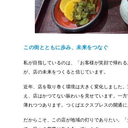
この街とともに歩み、未来をつなぐ
私が目指しているのは、「お客様が笑顔で帰れる
が、店の未来をつくると信じています。
近年、店を取り巻く環境は大きく変化しました。
え、店はかつてない賑わいを見せています。一方
薄れつつあります。つくばエクスプレスの開通に
だからこそ、この店が地域の灯りでありたい。「