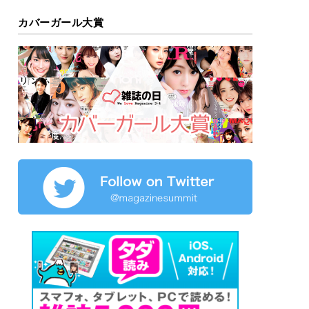
カバーガール大賞