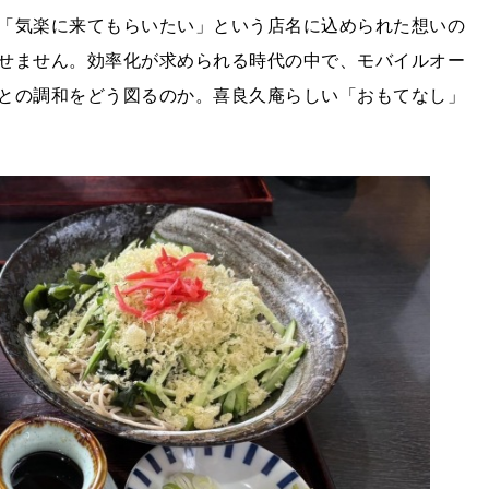
「気楽に来てもらいたい」という店名に込められた想いの
せません。効率化が求められる時代の中で、モバイルオー
との調和をどう図るのか。喜良久庵らしい「おもてなし」