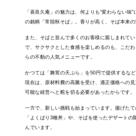
「喜良久庵」の魅力は、何よりも“変わらない味
の銘柄「常陸秋そば」。香りが高く、そば本来の
また、そばと並んで多くのお客様に親しまれてい
で、サクサクとした食感を楽しめるのも、こだわ
らの不動の人気メニューです。
かつては「舞茸の天ぷら」を50円で提供するな
現在は、原材料費の高騰を受け、適正価格への見
可能な経営へと舵を切る必要があったからです。
一方で、新しい挑戦も始まっています。揚げたて
「よくばり3種丼」や、そばを使ったデザートの
んでいます。