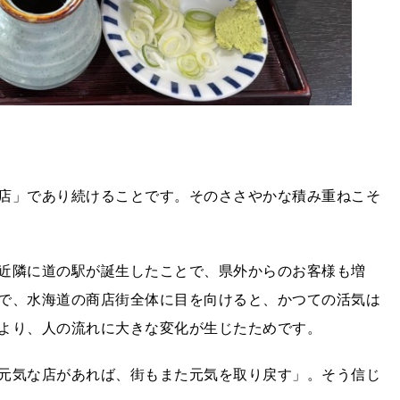
店」であり続けることです。そのささやかな積み重ねこそ
近隣に道の駅が誕生したことで、県外からのお客様も増
で、水海道の商店街全体に目を向けると、かつての活気は
より、人の流れに大きな変化が生じたためです。
元気な店があれば、街もまた元気を取り戻す」。そう信じ