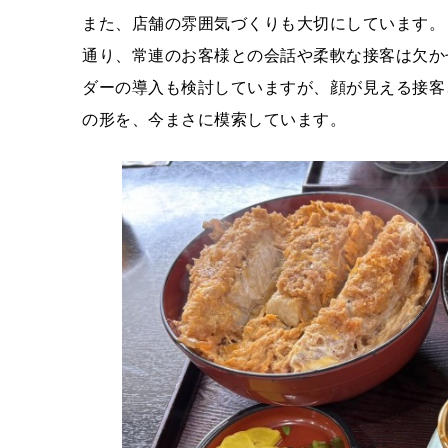
また、店舗の雰囲気づくりも大切にしています。
通り、常連のお客様との会話や柔軟な接客は欠か
ダーの導入も検討していますが、顔が見える接客
の形を、今まさに模索しています。