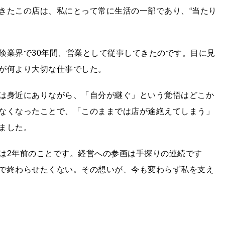
きたこの店は、私にとって常に生活の一部であり、“当たり
険業界で30年間、営業として従事してきたのです。目に見
が何より大切な仕事でした。
は身近にありながら、「自分が継ぐ」という覚悟はどこか
なくなったことで、「このままでは店が途絶えてしまう」
ました。
は2年前のことです。経営への参画は手探りの連続です
で終わらせたくない。その想いが、今も変わらず私を支え