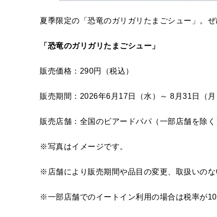
夏季限定の「恐竜のガリガリたまごシュー」。ぜ
「恐竜のガリガリたまごシュー」
販売価格：290円（税込）
販売期間：2026年6月17日（水）～ 8月31日（
販売店舗：全国のビアードパパ（一部店舗を除く
※写真はイメージです。
※店舗により販売期間や品目の変更、取扱いのな
※一部店舗でのイートイン利用の場合は税率が1