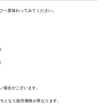
ひ一度味わってみてください。
月）
）
い場合がございます。
0％となり販売価格が異なります。