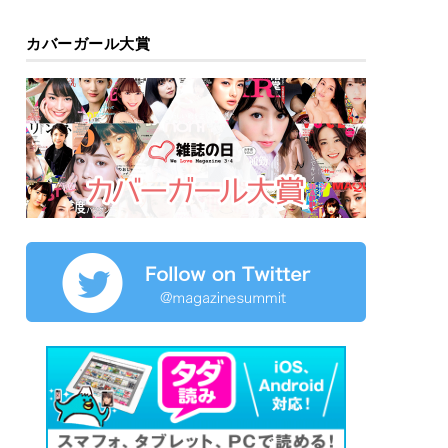
カバーガール大賞