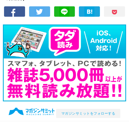
マガジンサミットをフォローする