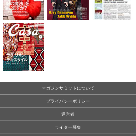
マガジンサミットについて
プライバシーポリシー
運営者
ライター募集