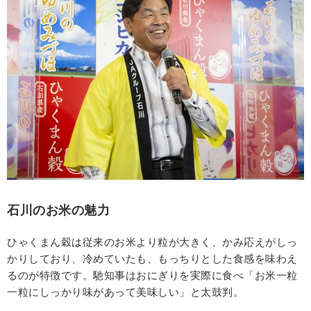
石川のお米の魅力
ひゃくまん穀は従来のお米より粒が大きく、かみ応えがしっ
かりしており、冷めていたも、もっちりとした食感を味わえ
るのが特徴です。馳知事はおにぎりを実際に食べ「お米一粒
一粒にしっかり味があって美味しい」と太鼓判。