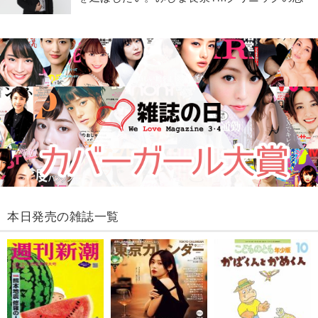
本日発売の雑誌一覧