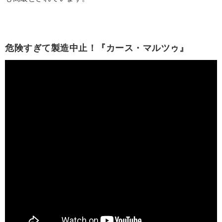
危険すぎて製造中止！『カース・マルツゥ』