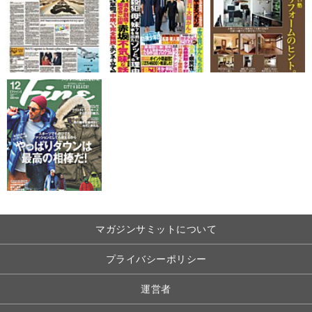
マガジンサミットについて
プライバシーポリシー
運営者