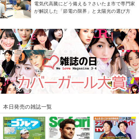
電気代高騰にどう備える？さいたま市で専門家
が解説した「節電の限界」と太陽光の選び方
本日発売の雑誌一覧