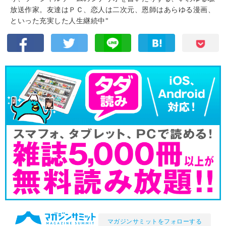
放送作家。友達はＰＣ、恋人は二次元、恩師はあらゆる漫画、
といった充実した人生継続中"
マガジンサミットをフォローする