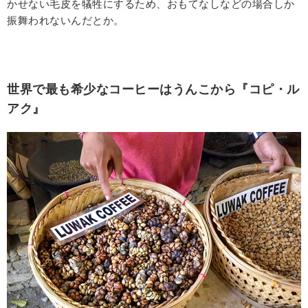
かせない毛皮を犠牲にするため、おもてなしなどの場合しか
振舞われないんだとか。
世界で最も希少なコーヒーはうんこから『コピ・ル
アク』