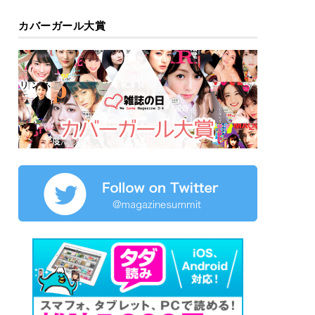
カバーガール大賞