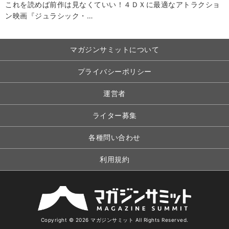
これを読めば前作は見なくていい！４ＤＸに最適なアトラクショ
ン映画『ジュラシック・…
マガジンサミットについて
プライバシーポリシー
運営者
ライター募集
各種問い合わせ
利用規約
Copyright © 2026 マガジンサミット All Rights Reserved.