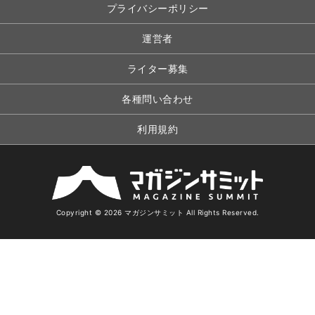
プライバシーポリシー
運営者
ライター募集
各種問い合わせ
利用規約
Copyright © 2026 マガジンサミット All Rights Reserved.