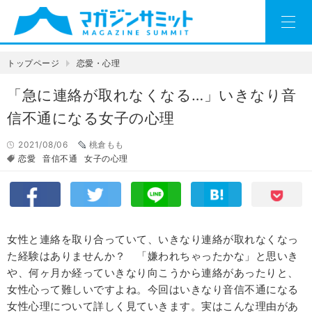
トップページ
恋愛・心理
「急に連絡が取れなくなる…」いきなり音
信不通になる女子の心理
2021/08/06
桃倉もも
恋愛
音信不通
女子の心理
女性と連絡を取り合っていて、いきなり連絡が取れなくなっ
た経験はありませんか？ 「嫌われちゃったかな」と思いき
や、何ヶ月か経っていきなり向こうから連絡があったりと、
女性心って難しいですよね。今回はいきなり音信不通になる
女性心理について詳しく見ていきます。実はこんな理由があ