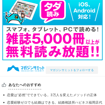
マガジンサミットをフォローする
あなたへのおすすめ
恋愛は“必然”でできている。3万人を変えたメソッドの正体
恋愛経験ゼロでも結婚はできる。結婚相談所ハピネス福岡店代