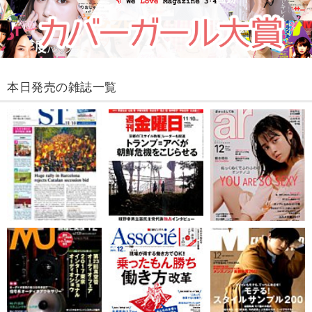
本日発売の雑誌一覧