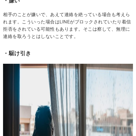
・嫌い
相手のことが嫌いで、あえて連絡を絶っている場合も考えら
れます。こういった場合はLINEがブロックされていたり着信
拒否をされている可能性もあります。そこは察して、無理に
連絡を取ろうとはしないことです。
・駆け引き