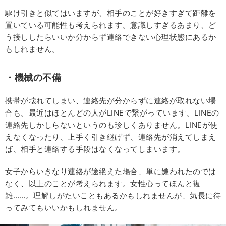
駆け引きと似てはいますが、相手のことが好きすぎて距離を
置いている可能性も考えられます。意識しすぎるあまり、ど
う接ししたらいいか分からず連絡できない心理状態にあるか
もしれません。
・機械の不備
携帯が壊れてしまい、連絡先が分からずに連絡が取れない場
合も。最近はほとんどの人がLINEで繋がっています。LINEの
連絡先しかしらないというのも珍しくありません。LINEが使
えなくなったり、上手く引き継げず、連絡先が消えてしまえ
ば、相手と連絡する手段はなくなってしまいます。
女子からいきなり連絡が途絶えた場合、単に嫌われたのでは
なく、以上のことが考えられます。女性心ってほんと複
雑……。理解しがたいこともあるかもしれませんが、気長に待
ってみてもいいかもしれません。