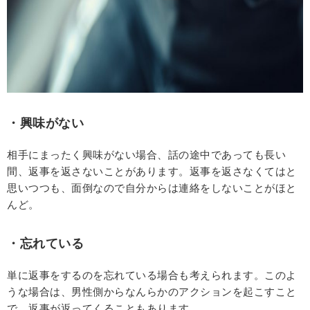
・興味がない
相手にまったく興味がない場合、話の途中であっても長い
間、返事を返さないことがあります。返事を返さなくてはと
思いつつも、面倒なので自分からは連絡をしないことがほと
んど。
・忘れている
単に返事をするのを忘れている場合も考えられます。このよ
うな場合は、男性側からなんらかのアクションを起こすこと
で、返事が返ってくることもあります。