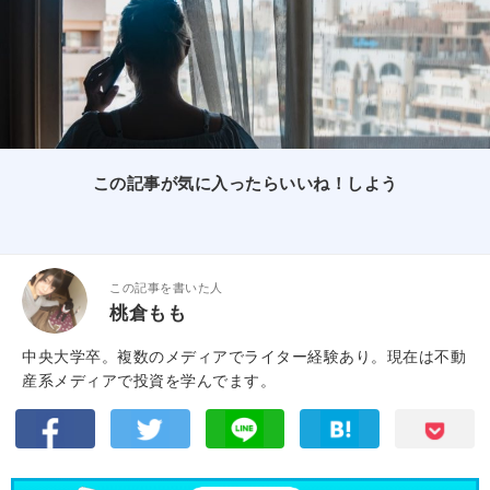
この記事が気に入ったらいいね！しよう
この記事を書いた人
桃倉もも
中央大学卒。複数のメディアでライター経験あり。現在は不動
産系メディアで投資を学んでます。