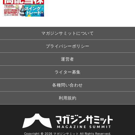
マガジンサミットについて
プライバシーポリシー
運営者
ライター募集
各種問い合わせ
利用規約
Copyright © 2026 マガジンサミット All Rights Reserved.