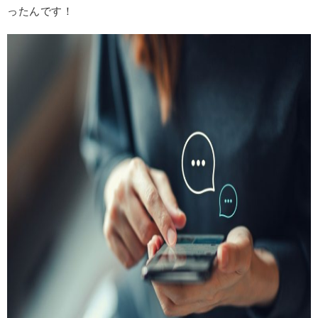
ったんです！