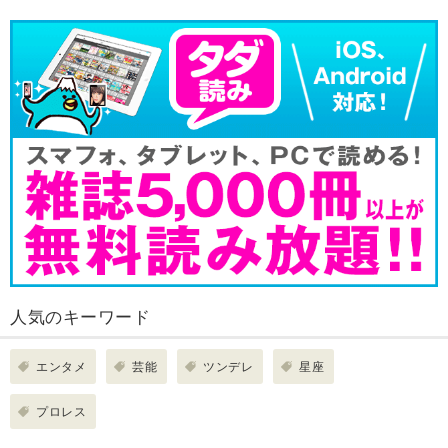
人気のキーワード
エンタメ
芸能
ツンデレ
星座
プロレス