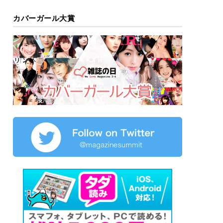
カバーガール大賞