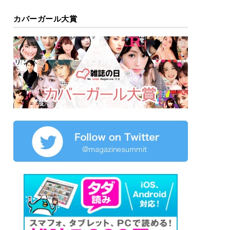
カバーガール大賞