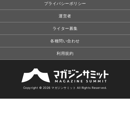
プライバシーポリシー
運営者
ライター募集
各種問い合わせ
利用規約
Copyright © 2026 マガジンサミット All Rights Reserved.