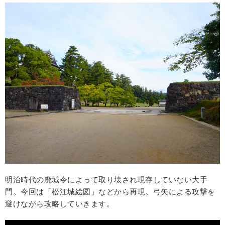
明治時代の廃城令によって取り壊され現存していない大手
門。今回は「松江城絵図」などから再現。弓矢による攻撃を
避けながら攻略していきます。