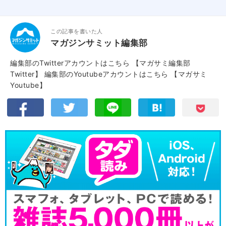
この記事を書いた人
マガジンサミット編集部
編集部のTwitterアカウントはこちら
【マガサミ編集部
Twitter】
編集部のYoutubeアカウントはこちら
【マガサミ
Youtube】