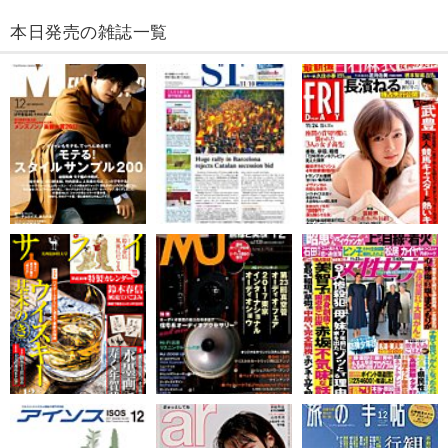
本日発売の雑誌一覧