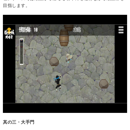
目指します。
其の三・大手門