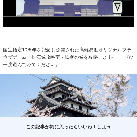
国宝指定10周年を記念し公開された高難易度オリジナルブラ
ウザゲーム「松江城攻略室～鉄壁の城を攻略せよ!!～」。ぜひ
一度遊んでみてください。
この記事が気に入ったらいいね！しよう