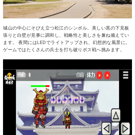
城山の中心にそびえ立つ松江のシンボル。美しい黒の下見板
張りと白壁が見事に調和し、戦略性と美しさを兼ね備えてい
ます。 夜間にはLEDでライトアップされ、幻想的な風景に。
ゲームではたくさんの兵士を打ち破りボス戦へ挑みます。