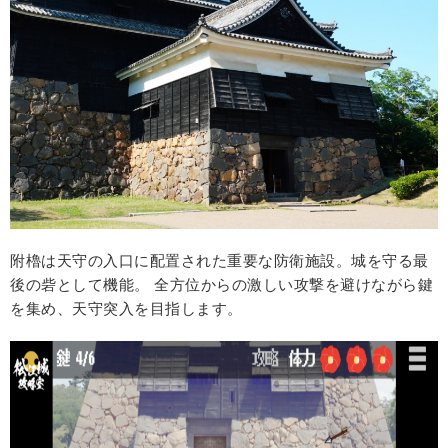
附櫓は天守の入口に配置された重要な防衛施設。城を守る最
後の砦として機能。 全方位からの激しい攻撃を避けながら鍵
を集め、天守突入を目指します。