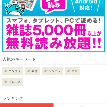
人気のキーワード
エンタメ
芸能
ツンデレ
星座
プロレス
ランキング