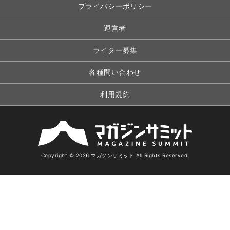
プライバシーポリシー
運営者
ライター募集
各種問い合わせ
利用規約
Copyright © 2026 マガジンサミット All Rights Reserved.