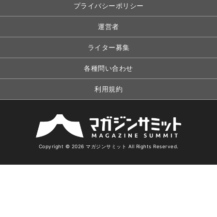
プライバシーポリシー
運営者
ライター募集
各種問い合わせ
利用規約
Copyright © 2026 マガジンサミット All Rights Reserved.