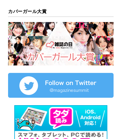
カバーガール大賞