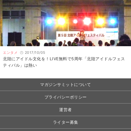
エンタメ
2017/10/05
北陸にアイドル文化を！LIVE無料で5周年「北陸アイドルフェス
ティバル」は熱い
マガジンサミットについて
プライバシーポリシー
運営者
ライター募集