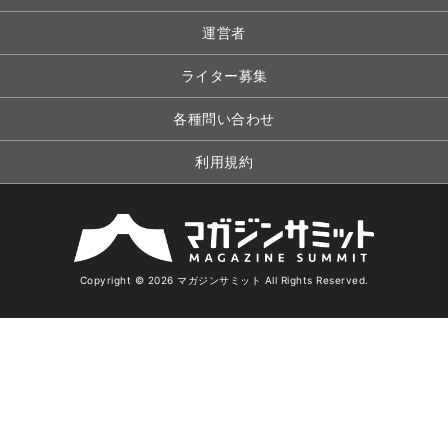
運営者
ライター募集
各種問い合わせ
利用規約
Copyright © 2026 マガジンサミット All Rights Reserved.