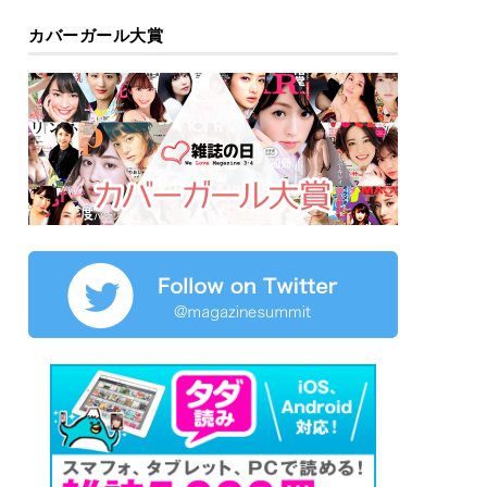
カバーガール大賞