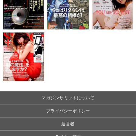
マガジンサミットについて
プライバシーポリシー
運営者