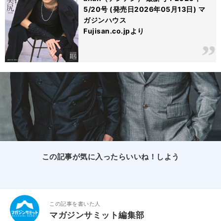
5/20号 (発売日2026年05月13日) マ
ガジンハウス
Fujisan.co.jpより
この記事が気に入ったらいいね！しよう
この記事を書いた人
マガジンサミット編集部