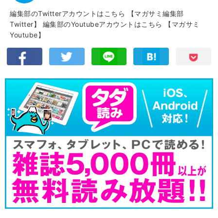
編集部のTwitterアカウントはこちら
【マガサミ編集部
Twitter】
編集部のYoutubeアカウントはこちら
【マガサミ
Youtube】