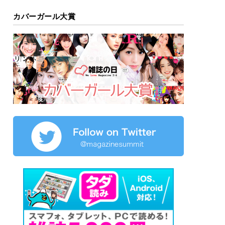
カバーガール大賞