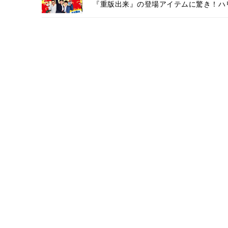
『重版出来』の登場アイテムに驚き！ハ