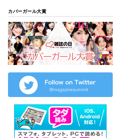
カバーガール大賞