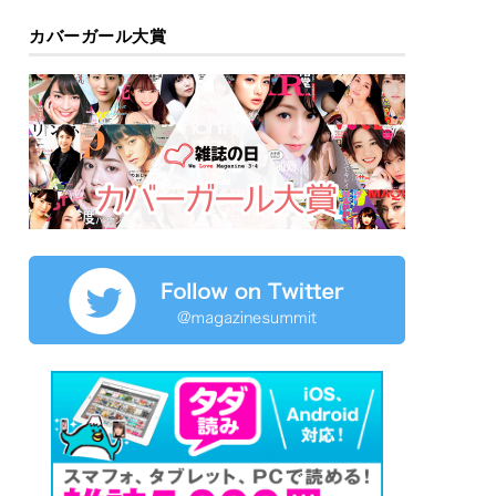
カバーガール大賞