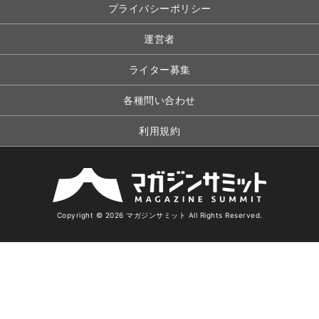
プライバシーポリシー
運営者
ライター募集
各種問い合わせ
利用規約
Copyright © 2026 マガジンサミット All Rights Reserved.