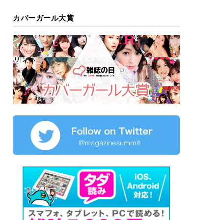
カバーガール大賞