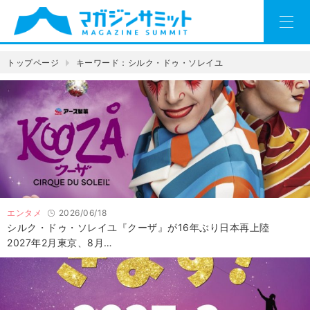
トップページ
キーワード：シルク・ドゥ・ソレイユ
エンタメ
2026/06/18
シルク・ドゥ・ソレイユ『クーザ』が16年ぶり日本再上陸
2027年2月東京、8月…